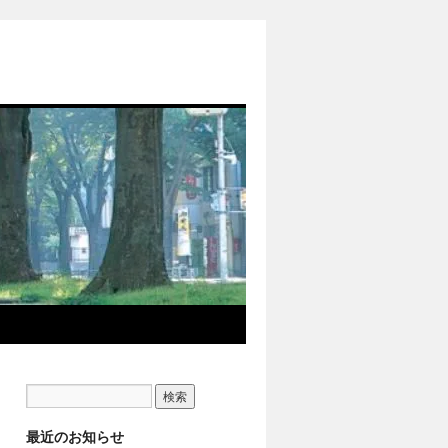
最近のお知らせ