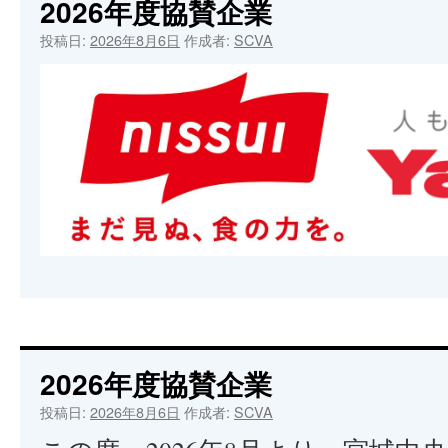
2026年度協賛企業
投稿日:
2026年8月6日
作成者:
SCVA
2026年度協賛企業
投稿日:
2026年8月6日
作成者:
SCVA