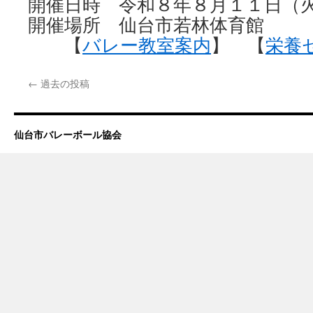
開催日時 令和８年８月１１日（
開催場所 仙台市若林体育館
【
バレー教室案内
】 【
栄養
←
過去の投稿
仙台市バレーボール協会