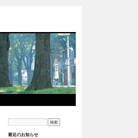
最近のお知らせ