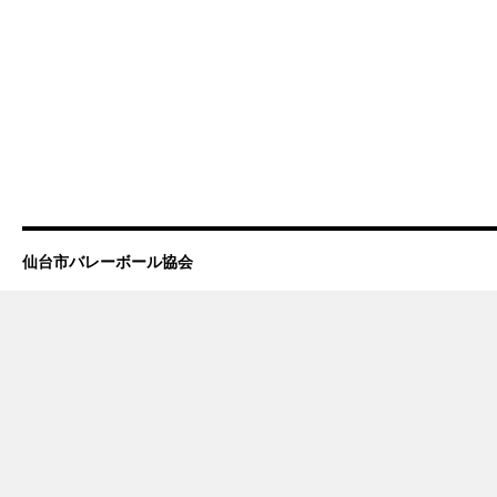
仙台市バレーボール協会