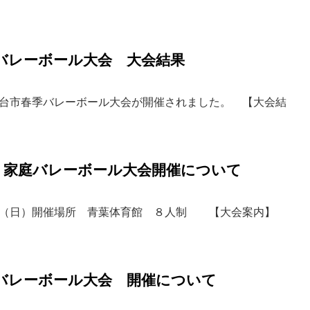
季バレーボール大会 大会結果
台市春季バレーボール大会が開催されました。 【大会結
 家庭バレーボール大会開催について
日（日）開催場所 青葉体育館 ８人制 【大会案内】
季バレーボール大会 開催について