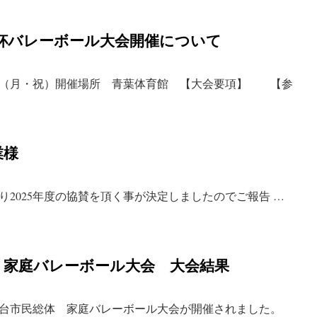
長杯バレーボール大会開催について
（月・祝）開催場所 青葉体育館 【大会要項】 【参
業様
2025年度の協賛を頂く事が決定しましたのでご報告 …
 家庭バレーボール大会 大会結果
仙台市民総体 家庭バレーボール大会が開催されました。