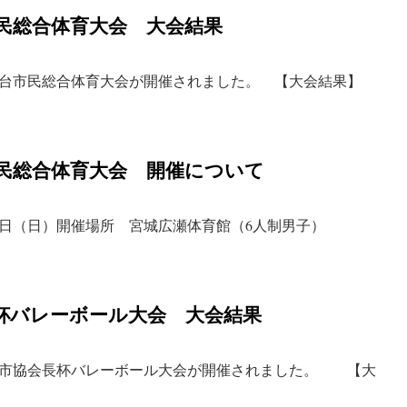
台市民総合体育大会 大会結果
仙台市民総合体育大会が開催されました。 【大会結果】
台市民総合体育大会 開催について
９日（日）開催場所 宮城広瀬体育館（6人制男子）
長杯バレーボール大会 大会結果
台市協会長杯バレーボール大会が開催されました。 【大