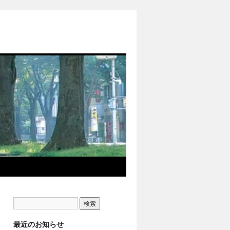
最近のお知らせ