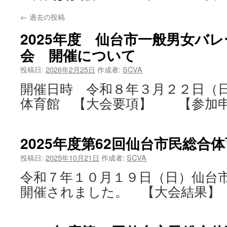
←
過去の投稿
2025年度 仙台市一般男女バ
会 開催について
投稿日:
2026年2月25日
作成者:
SCVA
開催日時 令和８年３月２２日（
体育館 【大会要項】 【参加申
2025年度第62回仙台市民総合
投稿日:
2025年10月21日
作成者:
SCVA
令和７年１０月１９日（日）仙台
開催されました。 【大会結果】