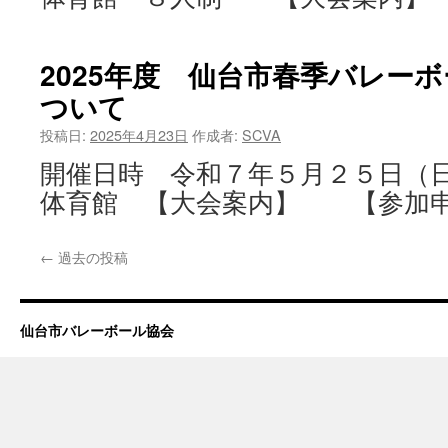
2025年度 仙台市春季バレー
ついて
投稿日:
2025年4月23日
作成者:
SCVA
開催日時 令和７年５月２５日（
体育館 【大会案内】 【参加申
←
過去の投稿
仙台市バレーボール協会